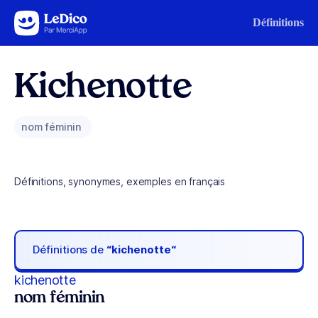
Aller au contenu
Définitions
Kichenotte
nom féminin
Définitions, synonymes, exemples en français
Définitions de
“kichenotte“
kichenotte
nom féminin