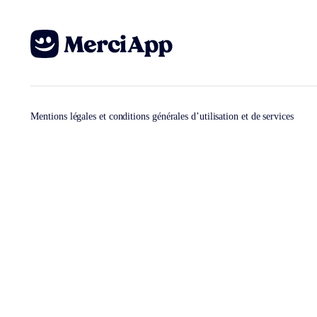
Mentions légales et conditions générales d’utilisation et de services