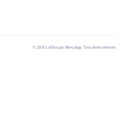
© 2026 LeDico par MerciApp. Tous droits réservés.