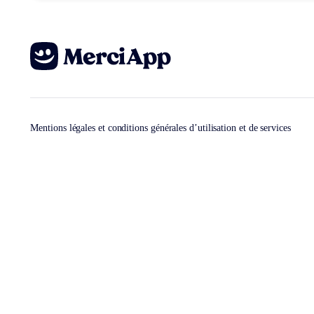
Mentions légales et conditions générales d’utilisation et de services