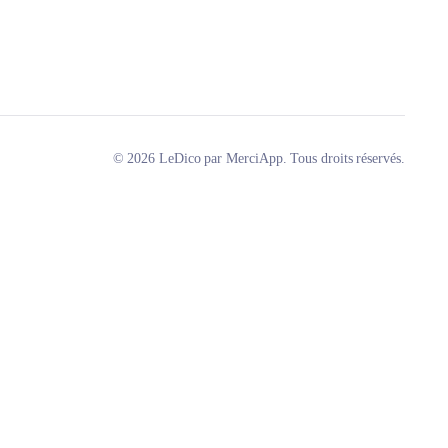
© 2026 LeDico par MerciApp. Tous droits réservés.