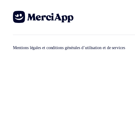
Mentions légales et conditions générales d’utilisation et de services