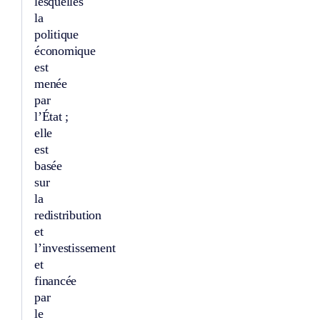
lesquelles
la
politique
économique
est
menée
par
l’État ;
elle
est
basée
sur
la
redistribution
et
l’investissement
et
financée
par
le