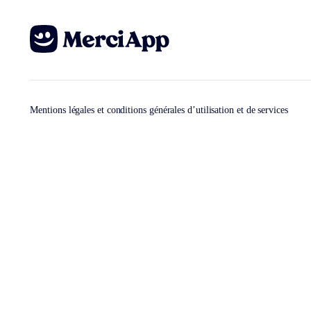
Mentions légales et conditions générales d’utilisation et de services