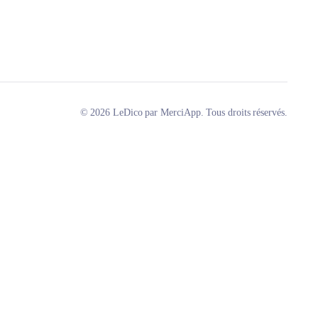
© 2026 LeDico par MerciApp. Tous droits réservés.