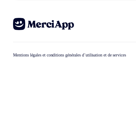
Mentions légales et conditions générales d’utilisation et de services