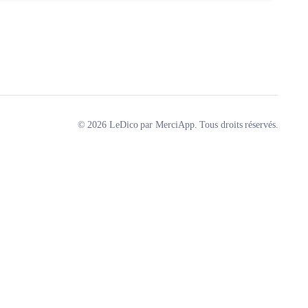
© 2026 LeDico par MerciApp. Tous droits réservés.