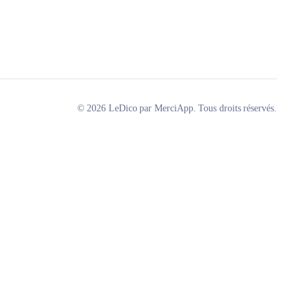
© 2026 LeDico par MerciApp. Tous droits réservés.