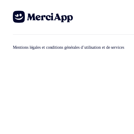
Mentions légales et conditions générales d’utilisation et de services