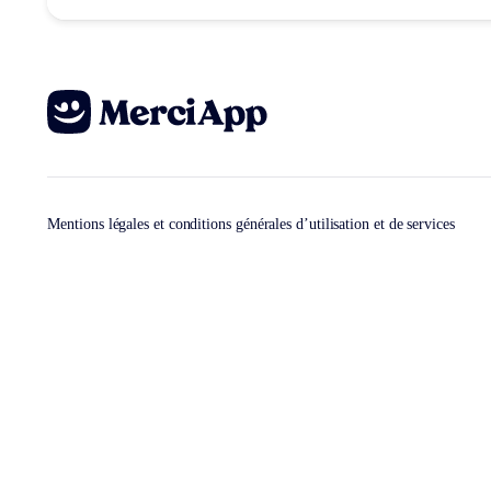
Mentions légales et conditions générales d’utilisation et de services