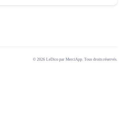
© 2026 LeDico par MerciApp. Tous droits réservés.