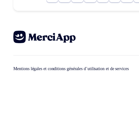
Mentions légales et conditions générales d’utilisation et de services