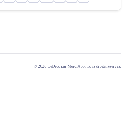
© 2026 LeDico par MerciApp. Tous droits réservés.