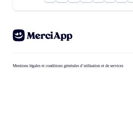
Mentions légales et conditions générales d’utilisation et de services