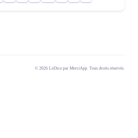
© 2026 LeDico par MerciApp. Tous droits réservés.