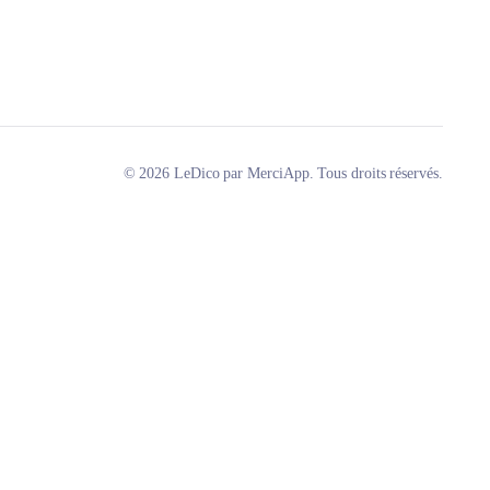
© 2026 LeDico par MerciApp. Tous droits réservés.