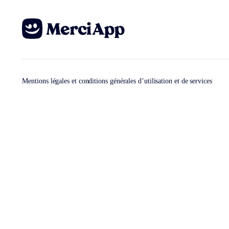
Mentions légales et conditions générales d’utilisation et de services