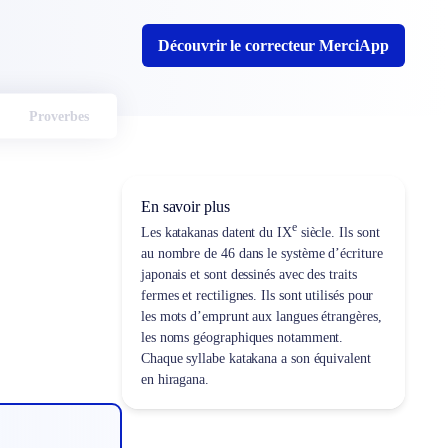
Découvrir le correcteur MerciApp
Proverbes
En savoir plus
e
Les katakanas datent du IX
siècle. Ils sont
au nombre de 46 dans le système d’écriture
japonais et sont dessinés avec des traits
fermes et rectilignes. Ils sont utilisés pour
les mots d’emprunt aux langues étrangères,
les noms géographiques notamment.
Chaque syllabe katakana a son équivalent
en hiragana.