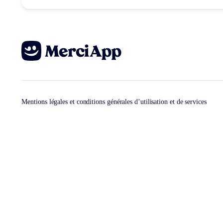
Mentions légales et conditions générales d’utilisation et de services