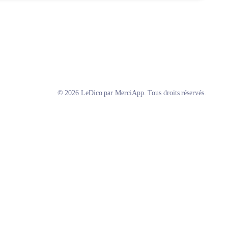
© 2026 LeDico par MerciApp. Tous droits réservés.