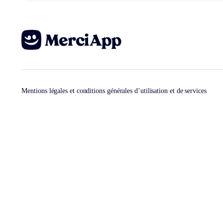
Mentions légales et conditions générales d’utilisation et de services