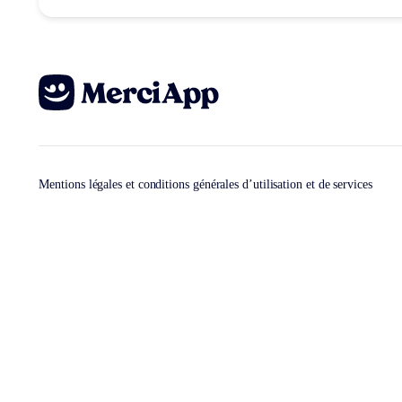
Mentions légales et conditions générales d’utilisation et de services