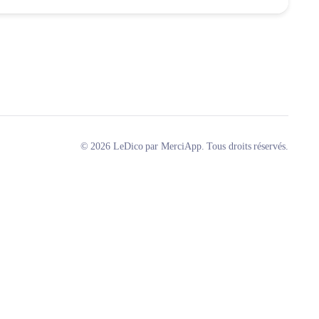
© 2026 LeDico par MerciApp. Tous droits réservés.