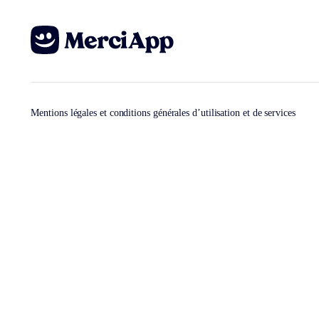
Mentions légales et conditions générales d’utilisation et de services