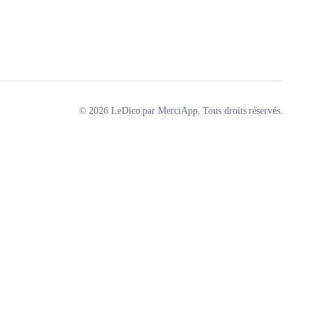
© 2026 LeDico par MerciApp. Tous droits réservés.