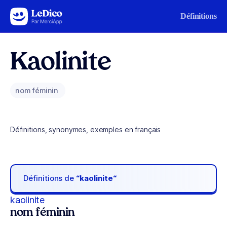
Aller au contenu
Définitions
Kaolinite
nom féminin
Définitions, synonymes, exemples en français
Définitions de
“kaolinite“
kaolinite
nom féminin