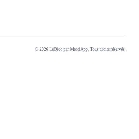
© 2026 LeDico par MerciApp. Tous droits réservés.