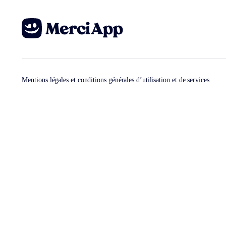
Mentions légales et conditions générales d’utilisation et de services