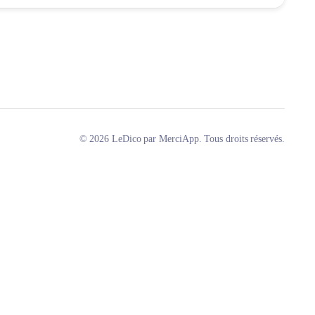
© 2026 LeDico par MerciApp. Tous droits réservés.