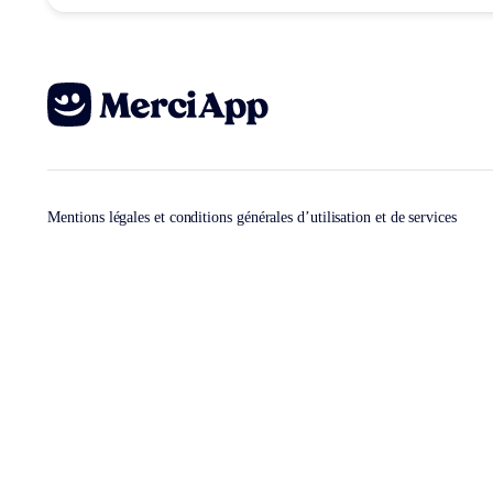
Mentions légales et conditions générales d’utilisation et de services