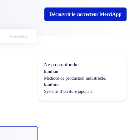
Découvrir le correcteur MerciApp
Proverbes
Ne pas confondre
kanban
Méthode de production industrielle.
kanbun
Système d’écriture japonais.