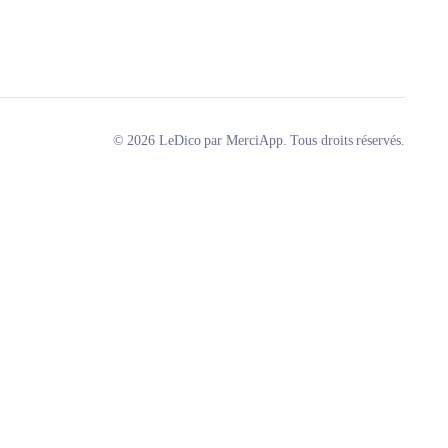
© 2026 LeDico par MerciApp. Tous droits réservés.