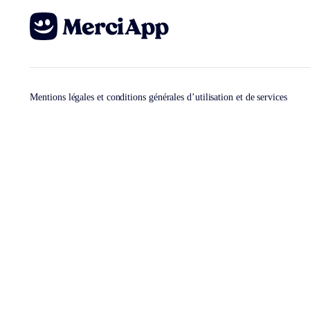
Mentions légales et conditions générales d’utilisation et de services