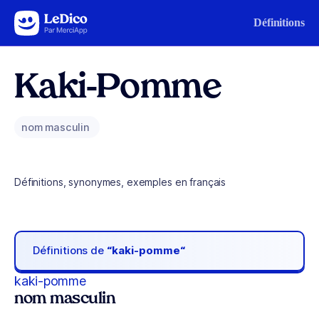
Aller au contenu
Définitions
Kaki-Pomme
nom masculin
Définitions, synonymes, exemples en français
Définitions de
“kaki-pomme“
kaki-pomme
nom masculin