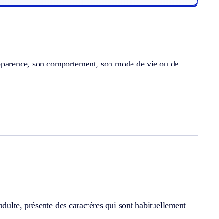
apparence, son comportement, son mode de vie ou de
ulte, présente des caractères qui sont habituellement