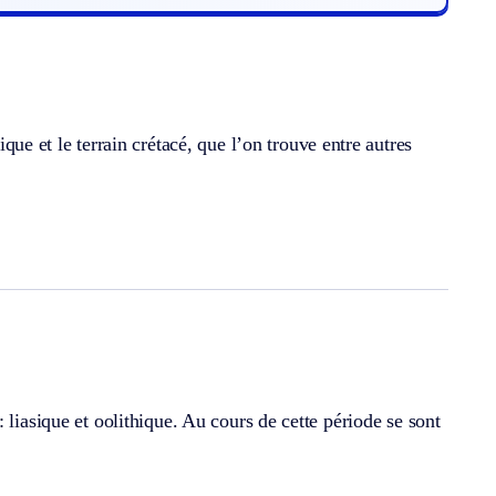
que et le terrain crétacé, que l’on trouve entre autres
 liasique et oolithique. Au cours de cette période se sont