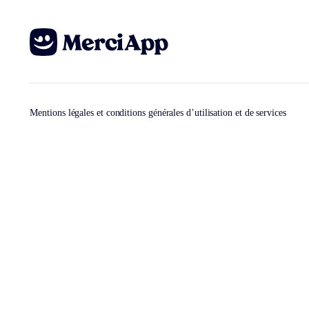
Mentions légales et conditions générales d’utilisation et de services