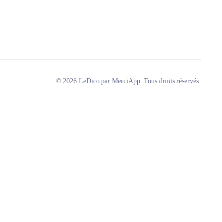
© 2026 LeDico par MerciApp. Tous droits réservés.