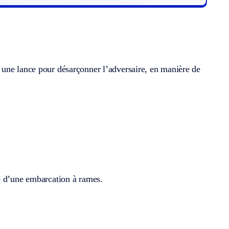
 une lance pour désarçonner l’adversaire, en manière de
e d’une embarcation à rames.