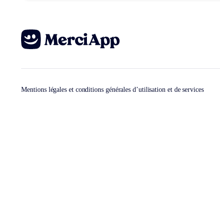
Mentions légales et conditions générales d’utilisation et de services