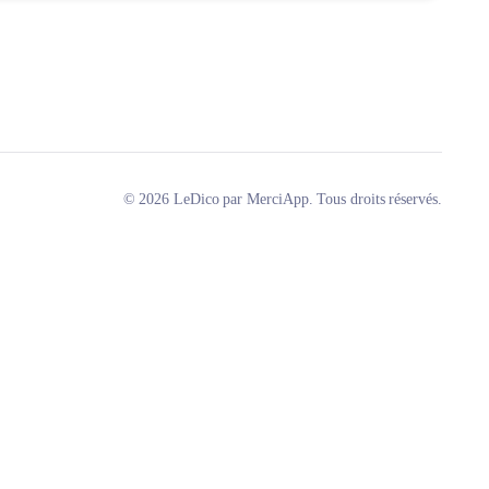
© 2026 LeDico par MerciApp. Tous droits réservés.