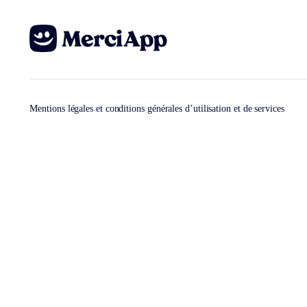
Mentions légales et conditions générales d’utilisation et de services