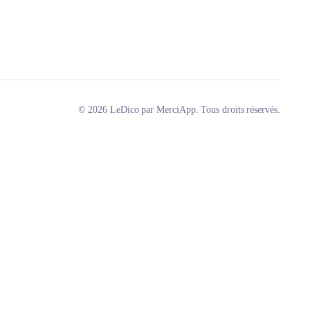
© 2026 LeDico par MerciApp. Tous droits réservés.