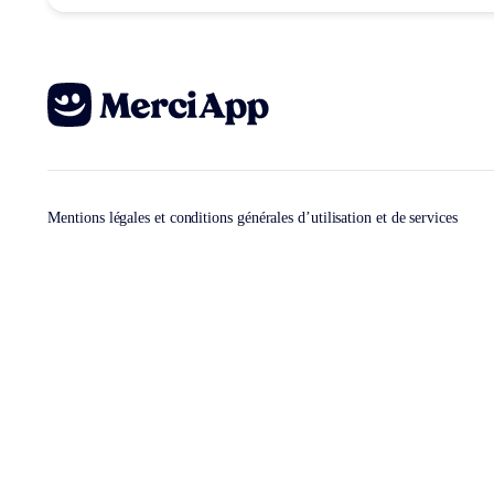
Mentions légales et conditions générales d’utilisation et de services