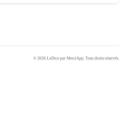
© 2026 LeDico par MerciApp. Tous droits réservés.