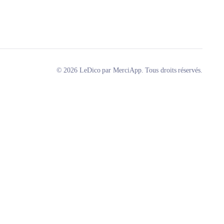
© 2026 LeDico par MerciApp. Tous droits réservés.