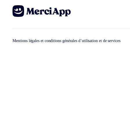
Mentions légales et conditions générales d’utilisation et de services