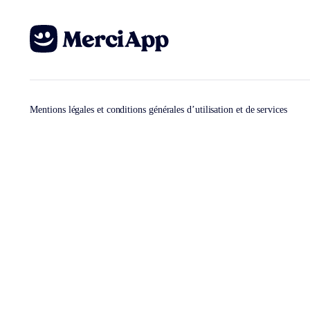
Mentions légales et conditions générales d’utilisation et de services