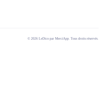
© 2026 LeDico par MerciApp. Tous droits réservés.