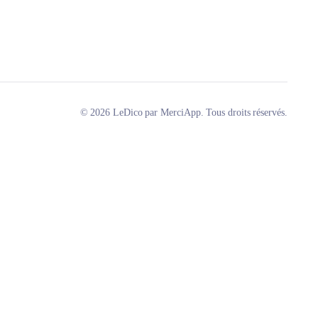
© 2026 LeDico par MerciApp. Tous droits réservés.