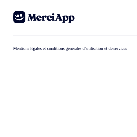
Mentions légales et conditions générales d’utilisation et de services