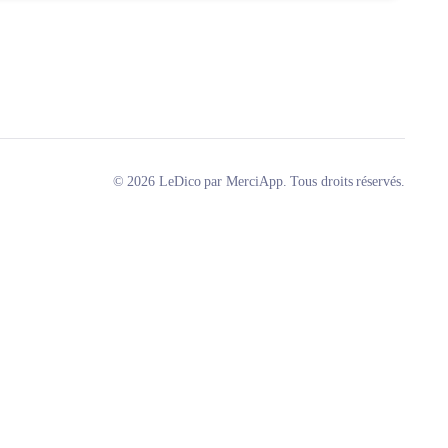
© 2026 LeDico par MerciApp. Tous droits réservés.