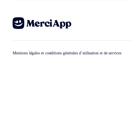
Mentions légales et conditions générales d’utilisation et de services