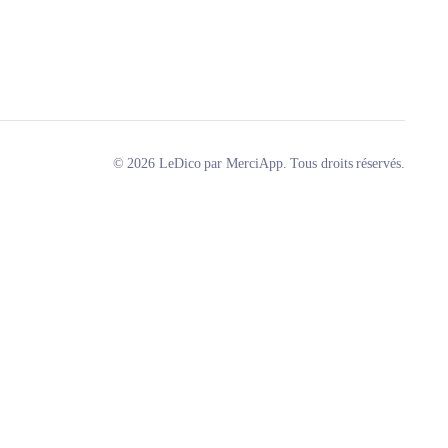
© 2026 LeDico par MerciApp. Tous droits réservés.