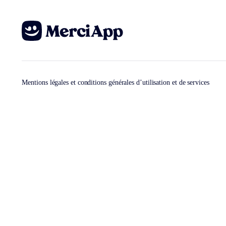
Mentions légales et conditions générales d’utilisation et de services