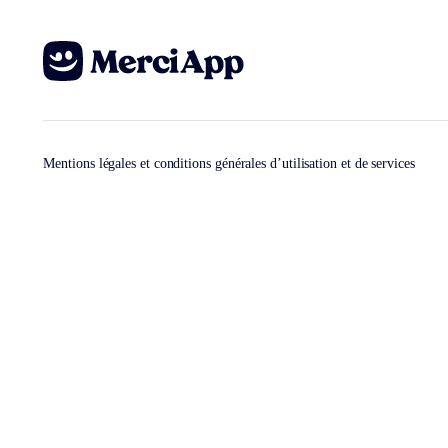
Mentions légales et conditions générales d’utilisation et de services