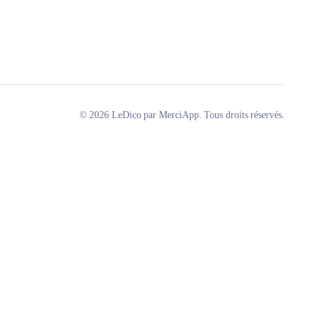
© 2026 LeDico par MerciApp. Tous droits réservés.