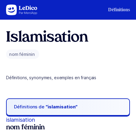
Aller au contenu
Définitions
Islamisation
nom féminin
Définitions, synonymes, exemples en français
Définitions de
“islamisation“
islamisation
nom féminin