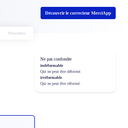
Découvrir le correcteur MerciApp
Proverbes
Ne pas confondre
indéformable
Qui ne peut être déformé.
irréformable
Qui ne peut être réformé.