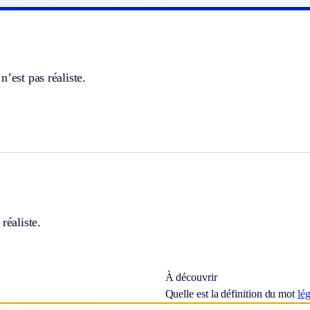
n’est pas réaliste.
réaliste.
À découvrir
Quelle est la définition du mot
lég