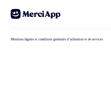
Mentions légales et conditions générales d’utilisation et de services