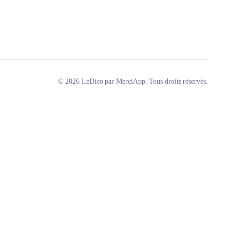
© 2026 LeDico par MerciApp. Tous droits réservés.