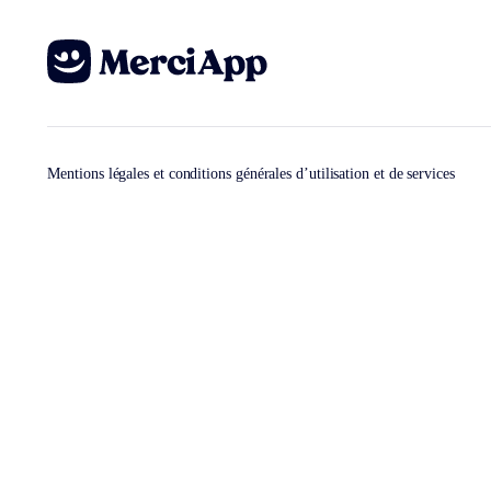
Mentions légales et conditions générales d’utilisation et de services