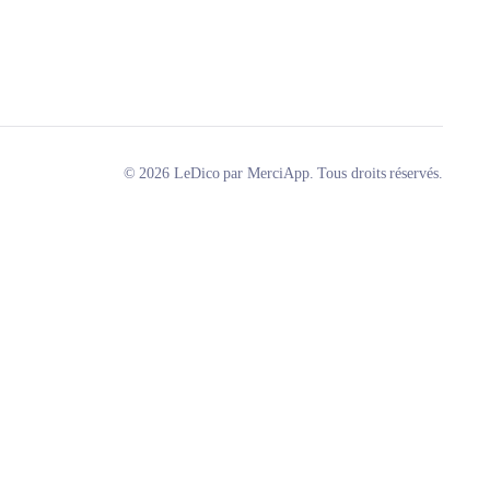
© 2026 LeDico par MerciApp. Tous droits réservés.