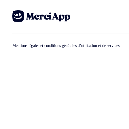
Mentions légales et conditions générales d’utilisation et de services