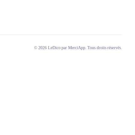
© 2026 LeDico par MerciApp. Tous droits réservés.