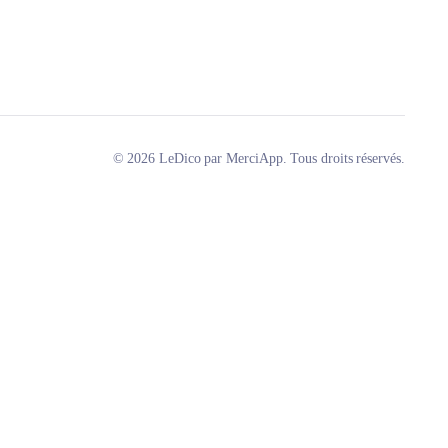
© 2026 LeDico par MerciApp. Tous droits réservés.