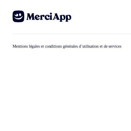
Mentions légales et conditions générales d’utilisation et de services