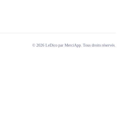
© 2026 LeDico par MerciApp. Tous droits réservés.