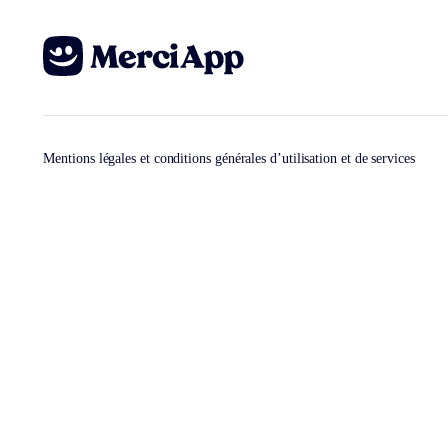
Mentions légales et conditions générales d’utilisation et de services