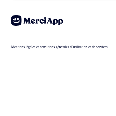
Mentions légales et conditions générales d’utilisation et de services