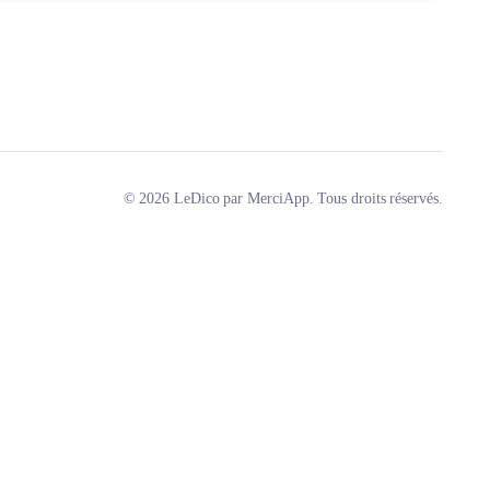
© 2026 LeDico par MerciApp. Tous droits réservés.