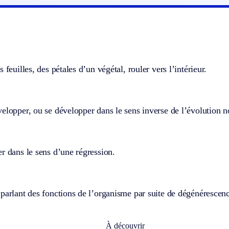
 feuilles, des pétales d’un végétal, rouler vers l’intérieur.
elopper, ou se développer dans le sens inverse de l’évolution 
r dans le sens d’une régression.
parlant des fonctions de l’organisme par suite de dégénérescence
À découvrir