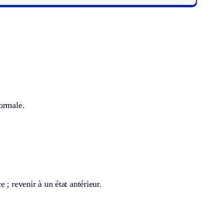
normale.
 ; revenir à un état antérieur.