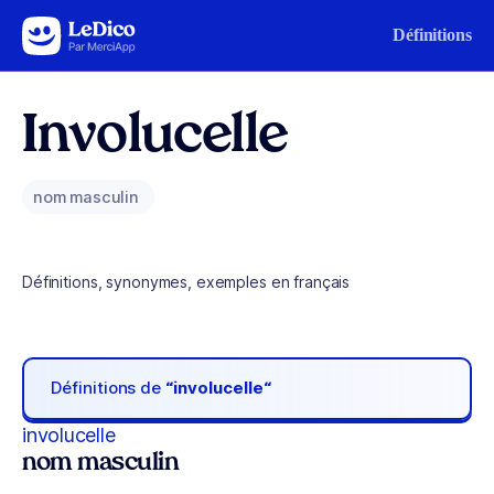
Aller au contenu
Définitions
Involucelle
nom masculin
Définitions, synonymes, exemples en français
Définitions de
“involucelle“
involucelle
nom masculin