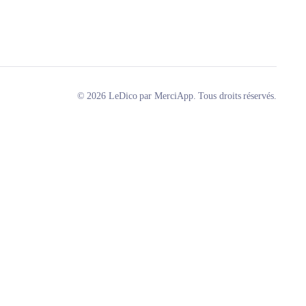
© 2026 LeDico par MerciApp. Tous droits réservés.