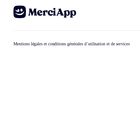
Mentions légales et conditions générales d’utilisation et de services