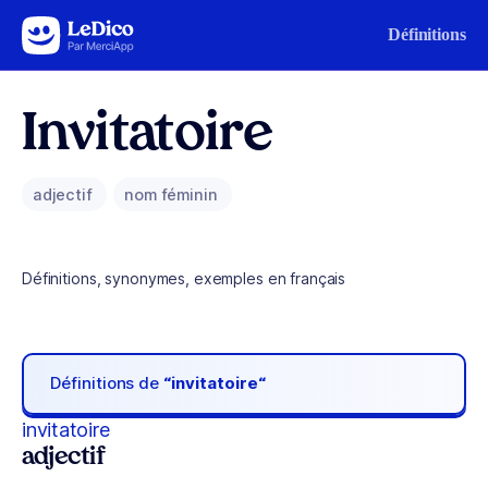
Aller au contenu
Définitions
Invitatoire
adjectif
nom féminin
Définitions, synonymes, exemples en français
Définitions de
“invitatoire“
invitatoire
adjectif