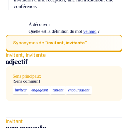
conférence.
À découvrir
Quelle est la définition du mot
veinard
?
Synonymes de
“invitant, invitante“
invitant, invitante
adjectif
Sens principaux
[Sens commun]
inviteur
engageant
tentant
encourageant
invitant