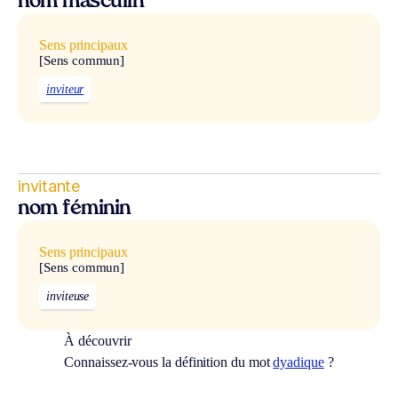
nom masculin
Sens principaux
[Sens commun]
inviteur
invitante
nom féminin
Sens principaux
[Sens commun]
inviteuse
À découvrir
Connaissez-vous la définition du mot
dyadique
?