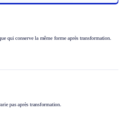
ique qui conserve la même forme après transformation.
arie pas après transformation.