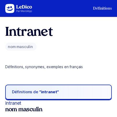
Aller au contenu
Définitions
Intranet
nom masculin
Définitions, synonymes, exemples en français
Définitions de
“intranet“
intranet
nom masculin